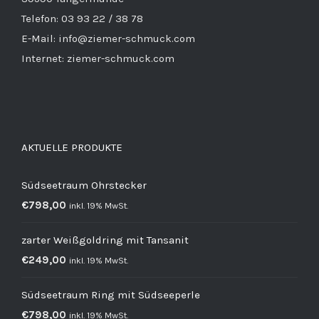
Telefon: 03 93 22 / 38 78
E-Mail: info@ziemer-schmuck.com
Internet: ziemer-schmuck.com
AKTUELLE PRODUKTE
Südseetraum Ohrstecker
€
798,00
inkl. 19% MwSt.
zarter Weißgoldring mit Tansanit
€
249,00
inkl. 19% MwSt.
Südseetraum Ring mit Südseeperle
€
798,00
inkl. 19% MwSt.