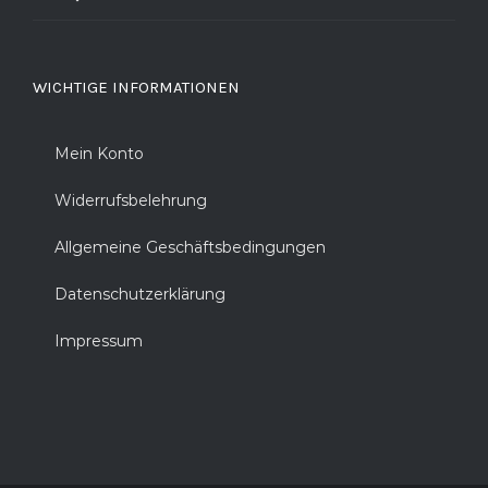
WICHTIGE INFORMATIONEN
Mein Konto
Widerrufsbelehrung
Allgemeine Geschäftsbedingungen
Datenschutzerklärung
Impressum