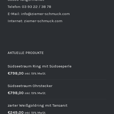
Telefon: 03 93 22 / 38 78
E-Mail: info@ziemer-schmuck.com
Internet: ziemer-schmuck.com
AKTUELLE PRODUKTE
Südseetraum Ring mit Südseeperle
€
798,00
inkl. 19% MwSt.
Südseetraum Ohrstecker
€
798,00
inkl. 19% MwSt.
zarter Weißgoldring mit Tansanit
€
249,00
inkl. 19% MwSt.