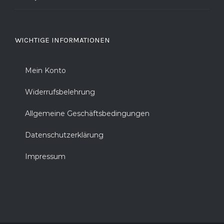
WICHTIGE INFORMATIONEN
Mein Konto
Widerrufsbelehrung
Allgemeine Geschäftsbedingungen
Datenschutzerklärung
Impressum