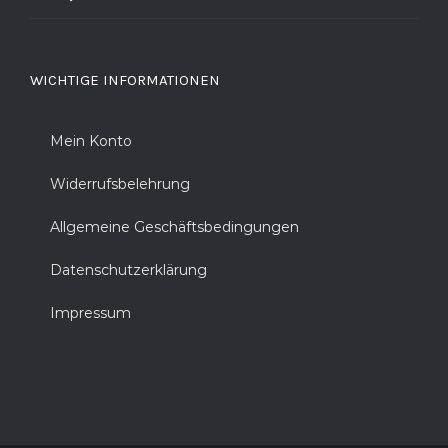
WICHTIGE INFORMATIONEN
Mein Konto
Widerrufsbelehrung
Allgemeine Geschäftsbedingungen
Datenschutzerklärung
Impressum