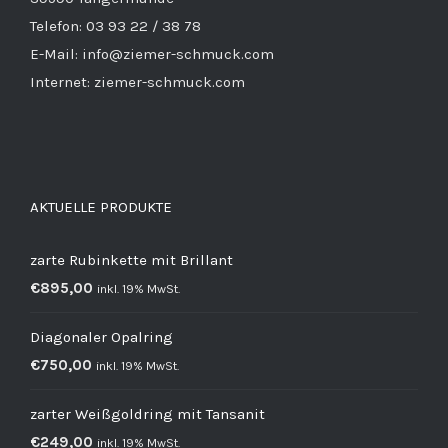
Telefon: 03 93 22 / 38 78
E-Mail: info@ziemer-schmuck.com
Internet: ziemer-schmuck.com
AKTUELLE PRODUKTE
zarte Rubinkette mit Brillant
€
895,00
inkl. 19% MwSt.
Diagonaler Opalring
€
750,00
inkl. 19% MwSt.
zarter Weißgoldring mit Tansanit
€
249,00
inkl. 19% MwSt.