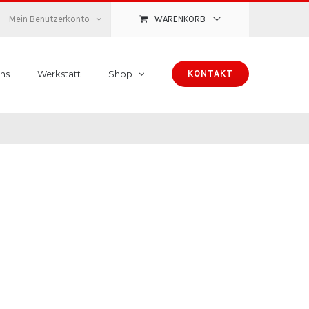
Mein Benutzerkonto
WARENKORB
ns
Werkstatt
Shop
KONTAKT