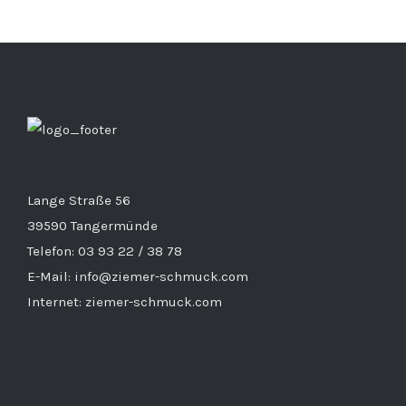
Lange Straße 56
39590 Tangermünde
Telefon: 03 93 22 / 38 78
E-Mail: info@ziemer-schmuck.com
Internet: ziemer-schmuck.com