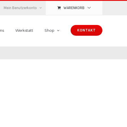
Mein Benutzerkonto
WARENKORB
ns
Werkstatt
Shop
KONTAKT