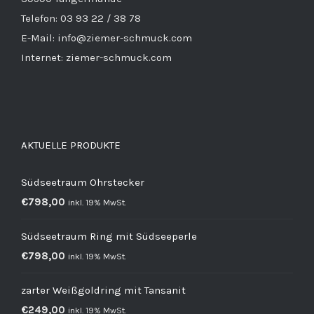
Telefon: 03 93 22 / 38 78
E-Mail: info@ziemer-schmuck.com
Internet: ziemer-schmuck.com
AKTUELLE PRODUKTE
Südseetraum Ohrstecker
€
798,00
inkl. 19% MwSt.
Südseetraum Ring mit Südseeperle
€
798,00
inkl. 19% MwSt.
zarter Weißgoldring mit Tansanit
€
249,00
inkl. 19% MwSt.