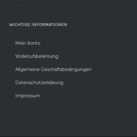
WICHTIGE INFORMATIONEN
Mein Konto
Widerrufsbelehrung
Allgemeine Geschäftsbedingungen
Datenschutzerklärung
Impressum