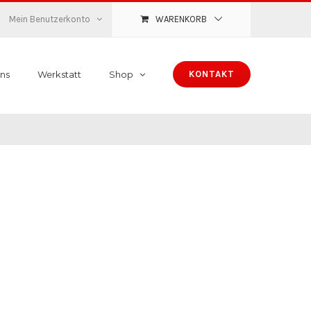
Mein Benutzerkonto
WARENKORB
ns
Werkstatt
Shop
KONTAKT