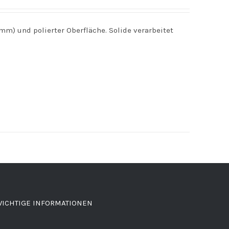
mm) und polierter Oberfläche. Solide verarbeitet
ICHTIGE INFORMATIONEN