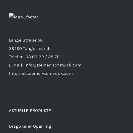
Lange Straße 56
39590 Tangermünde
Telefon: 03 93 22 / 38 78
E-Mail: info@ziemer-schmuck.com
Internet: ziemer-schmuck.com
AKTUELLE PRODUKTE
Diagonaler Opalring