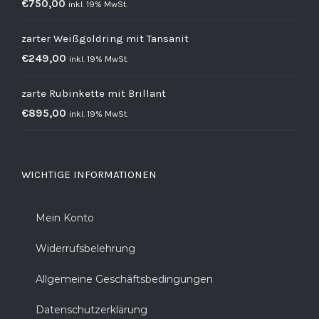
€
750,00
inkl. 19% MwSt.
zarter Weißgoldring mit Tansanit
€
249,00
inkl. 19% MwSt.
zarte Rubinkette mit Brillant
€
895,00
inkl. 19% MwSt.
WICHTIGE INFORMATIONEN
Mein Konto
Widerrufsbelehrung
Allgemeine Geschäftsbedingungen
Datenschutzerklärung