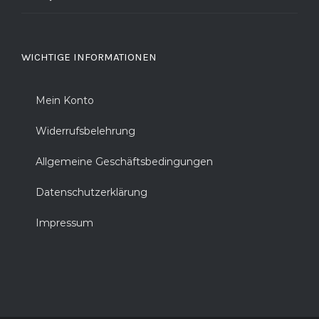
WICHTIGE INFORMATIONEN
Mein Konto
Widerrufsbelehrung
Allgemeine Geschäftsbedingungen
Datenschutzerklärung
Impressum