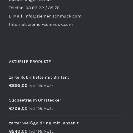
Telefon: 03 93 22 / 38 78
E-Mail: info@ziemer-schmuck.com
Internet: ziemer-schmuck.com
AKTUELLE PRODUKTE
zarte Rubinkette mit Brillant
€
895,00
inkl. 19% MwSt.
Südseetraum Ohrstecker
€
798,00
inkl. 19% MwSt.
zarter Weißgoldring mit Tansanit
€
249,00
inkl. 19% MwSt.