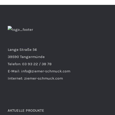
Lange Straße 56
39590 Tangermünde
Telefon: 03 93 22 / 38 78
E-Mail: info@ziemer-schmuck.com
Internet: ziemer-schmuck.com
AKTUELLE PRODUKTE