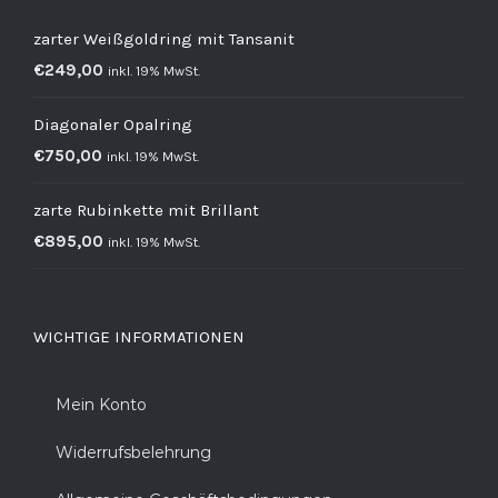
zarter Weißgoldring mit Tansanit
€
249,00
inkl. 19% MwSt.
Diagonaler Opalring
€
750,00
inkl. 19% MwSt.
zarte Rubinkette mit Brillant
€
895,00
inkl. 19% MwSt.
WICHTIGE INFORMATIONEN
Mein Konto
Widerrufsbelehrung