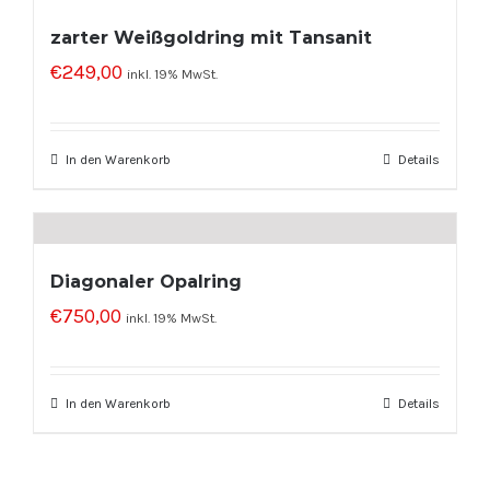
zarter Weißgoldring mit Tansanit
€
249,00
inkl. 19% MwSt.
In den Warenkorb
Details
Diagonaler Opalring
€
750,00
inkl. 19% MwSt.
In den Warenkorb
Details