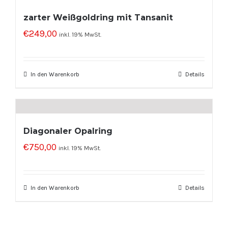
zarter Weißgoldring mit Tansanit
€
249,00
inkl. 19% MwSt.
In den Warenkorb
Details
Diagonaler Opalring
€
750,00
inkl. 19% MwSt.
In den Warenkorb
Details