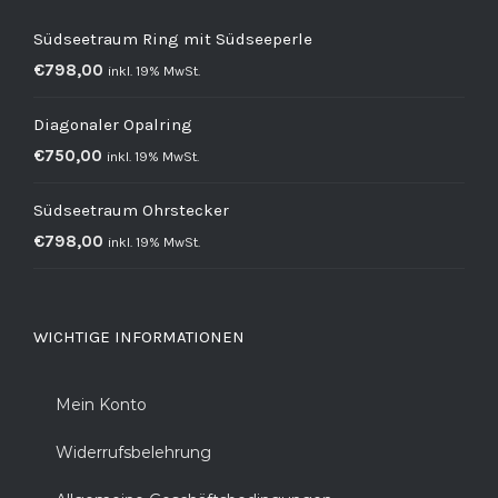
Südseetraum Ring mit Südseeperle
€
798,00
inkl. 19% MwSt.
Diagonaler Opalring
€
750,00
inkl. 19% MwSt.
Südseetraum Ohrstecker
€
798,00
inkl. 19% MwSt.
WICHTIGE INFORMATIONEN
Mein Konto
Widerrufsbelehrung