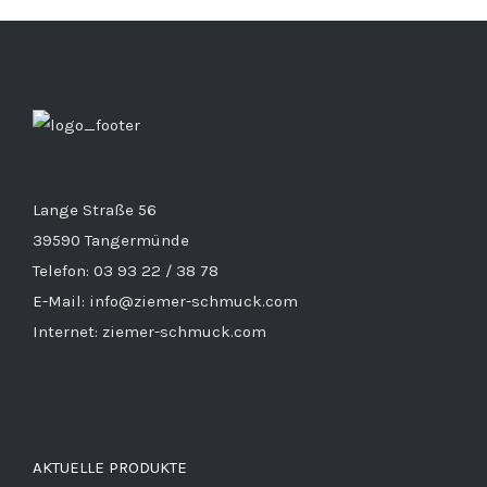
Lange Straße 56
39590 Tangermünde
Telefon: 03 93 22 / 38 78
E-Mail: info@ziemer-schmuck.com
Internet: ziemer-schmuck.com
AKTUELLE PRODUKTE