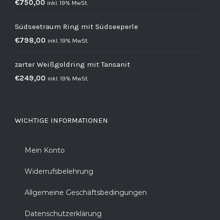
€
750,00
inkl. 19% MwSt.
Südseetraum Ring mit Südseeperle
€
798,00
inkl. 19% MwSt.
zarter Weißgoldring mit Tansanit
€
249,00
inkl. 19% MwSt.
WICHTIGE INFORMATIONEN
Mein Konto
Widerrufsbelehrung
Allgemeine Geschäftsbedingungen
Datenschutzerklärung