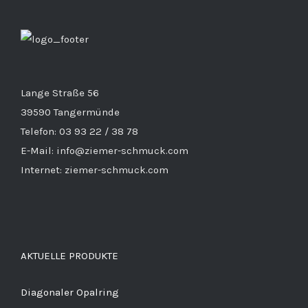
Lange Straße 56
39590 Tangermünde
Telefon: 03 93 22 / 38 78
E-Mail: info@ziemer-schmuck.com
Internet: ziemer-schmuck.com
AKTUELLE PRODUKTE
Diagonaler Opalring