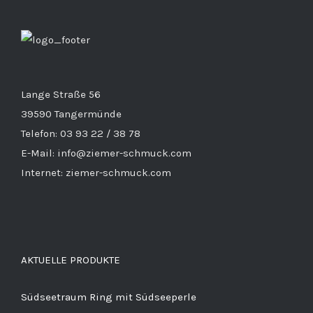
Lange Straße 56
39590 Tangermünde
Telefon: 03 93 22 / 38 78
E-Mail: info@ziemer-schmuck.com
Internet: ziemer-schmuck.com
AKTUELLE PRODUKTE
Südseetraum Ring mit Südseeperle