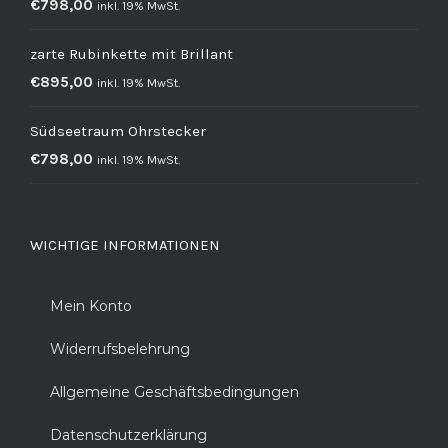
€
798,00
inkl. 19% MwSt.
zarte Rubinkette mit Brillant
€
895,00
inkl. 19% MwSt.
Südseetraum Ohrstecker
€
798,00
inkl. 19% MwSt.
WICHTIGE INFORMATIONEN
Mein Konto
Widerrufsbelehrung
Allgemeine Geschäftsbedingungen
Datenschutzerklärung