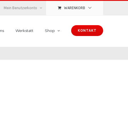
Mein Benutzerkonto
WARENKORB
ns
Werkstatt
Shop
KONTAKT