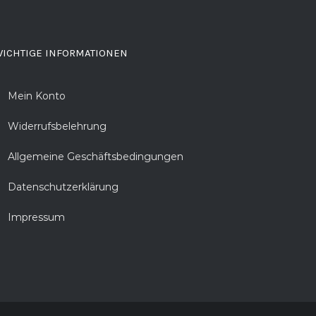
ICHTIGE INFORMATIONEN
Mein Konto
Widerrufsbelehrung
Allgemeine Geschäftsbedingungen
Datenschutzerklärung
Impressum