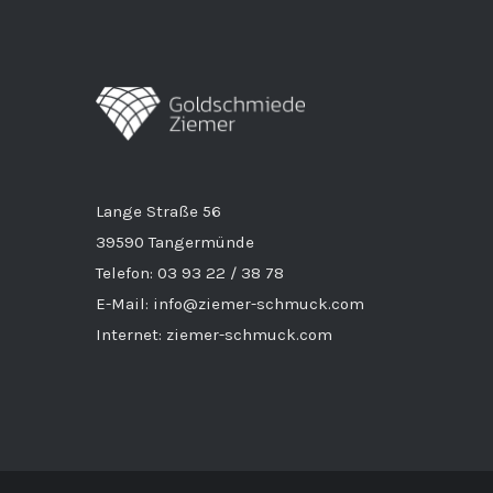
Lange Straße 56
39590 Tangermünde
Telefon: 03 93 22 / 38 78
E-Mail: info@ziemer-schmuck.com
Internet: ziemer-schmuck.com