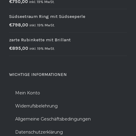
€
750,00
inkl. 19% MwSt.
Südseetraum Ring mit Südseeperle
€
798,00
inkl. 19% MwSt.
zarte Rubinkette mit Brillant
€
895,00
inkl. 19% MwSt.
WICHTIGE INFORMATIONEN
Mein Konto
Widerrufsbelehrung
Allgemeine Geschäftsbedingungen
Datenschutzerklärung