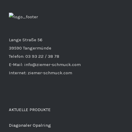
Lange Straße 56
39590 Tangermünde
Telefon: 03 93 22 / 38 78
E-Mail: info@ziemer-schmuck.com
Internet: ziemer-schmuck.com
AKTUELLE PRODUKTE
Diagonaler Opalring