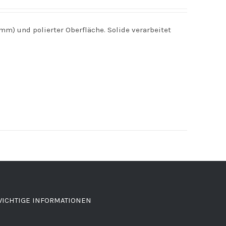
mm) und polierter Oberfläche. Solide verarbeitet
ICHTIGE INFORMATIONEN