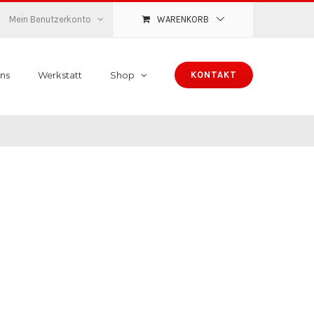
Mein Benutzerkonto
WARENKORB
ns
Werkstatt
Shop
KONTAKT