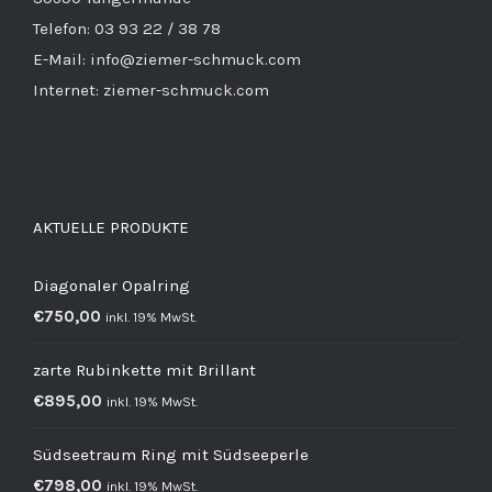
Telefon: 03 93 22 / 38 78
E-Mail: info@ziemer-schmuck.com
Internet: ziemer-schmuck.com
AKTUELLE PRODUKTE
Diagonaler Opalring
€
750,00
inkl. 19% MwSt.
zarte Rubinkette mit Brillant
€
895,00
inkl. 19% MwSt.
Südseetraum Ring mit Südseeperle
€
798,00
inkl. 19% MwSt.