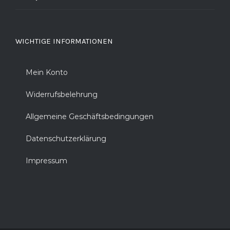
WICHTIGE INFORMATIONEN
Mein Konto
Widerrufsbelehrung
Allgemeine Geschäftsbedingungen
Datenschutzerklärung
Impressum