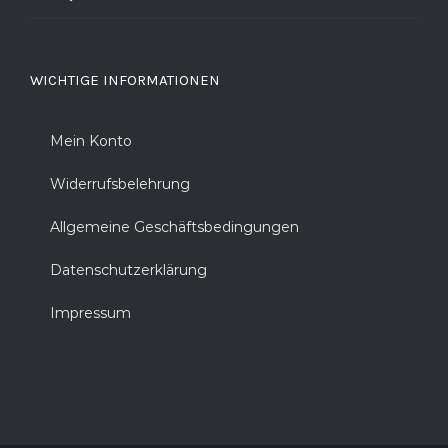
WICHTIGE INFORMATIONEN
Mein Konto
Widerrufsbelehrung
Allgemeine Geschäftsbedingungen
Datenschutzerklärung
Impressum