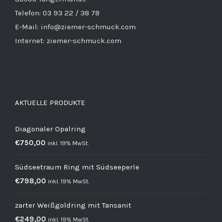
Telefon: 03 93 22 / 38 78
E-Mail: info@ziemer-schmuck.com
Internet: ziemer-schmuck.com
AKTUELLE PRODUKTE
Diagonaler Opalring
€
750,00
inkl. 19% MwSt.
Südseetraum Ring mit Südseeperle
€
798,00
inkl. 19% MwSt.
zarter Weißgoldring mit Tansanit
€
249,00
inkl. 19% MwSt.