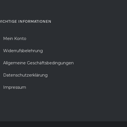
ICHTIGE INFORMATIONEN
Mein Konto
Widerrufsbelehrung
Allgemeine Geschäftsbedingungen
Datenschutzerklärung
Impressum