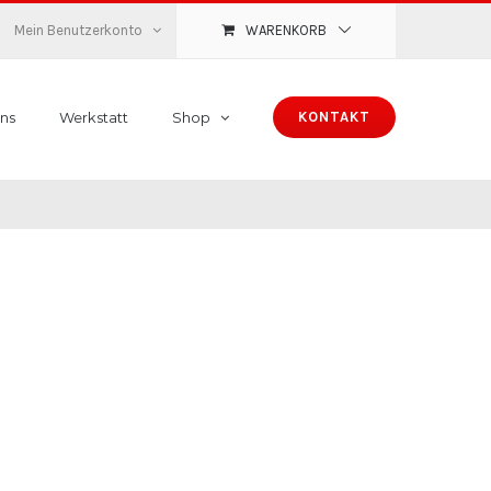
Mein Benutzerkonto
WARENKORB
ns
Werkstatt
Shop
KONTAKT