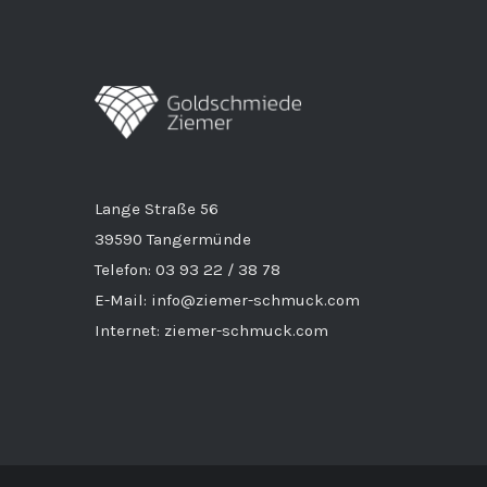
Lange Straße 56
39590 Tangermünde
Telefon: 03 93 22 / 38 78
E-Mail: info@ziemer-schmuck.com
Internet: ziemer-schmuck.com