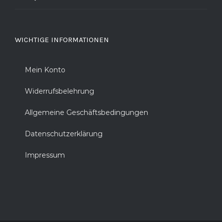
WICHTIGE INFORMATIONEN
Mein Konto
Widerrufsbelehrung
Allgemeine Geschäftsbedingungen
Datenschutzerklärung
Impressum