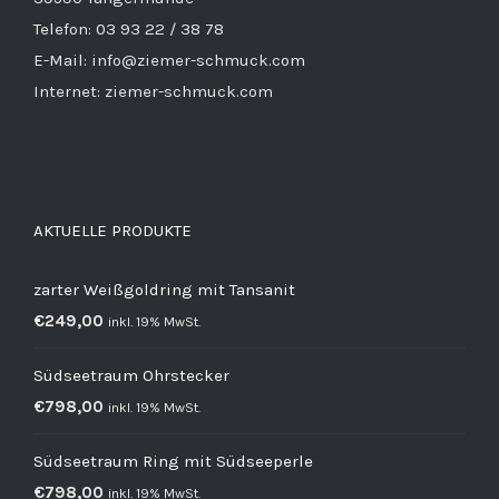
Telefon: 03 93 22 / 38 78
E-Mail: info@ziemer-schmuck.com
Internet: ziemer-schmuck.com
AKTUELLE PRODUKTE
zarter Weißgoldring mit Tansanit
€
249,00
inkl. 19% MwSt.
Südseetraum Ohrstecker
€
798,00
inkl. 19% MwSt.
Südseetraum Ring mit Südseeperle
€
798,00
inkl. 19% MwSt.