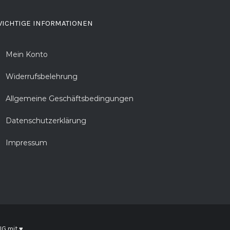
ICHTIGE INFORMATIONEN
Mein Konto
Widerrufsbelehrung
Allgemeine Geschäftsbedingungen
Datenschutzerklärung
Impressum
UG
mit ♥