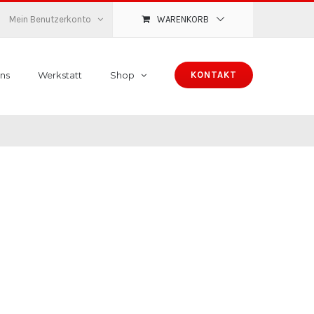
Mein Benutzerkonto
WARENKORB
ns
Werkstatt
Shop
KONTAKT