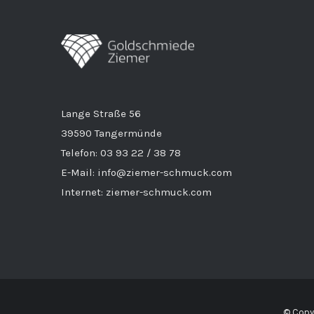
Lange Straße 56
39590 Tangermünde
Telefon: 03 93 22 / 38 78
E-Mail: info@ziemer-schmuck.com
Internet: ziemer-schmuck.com
© Copyr