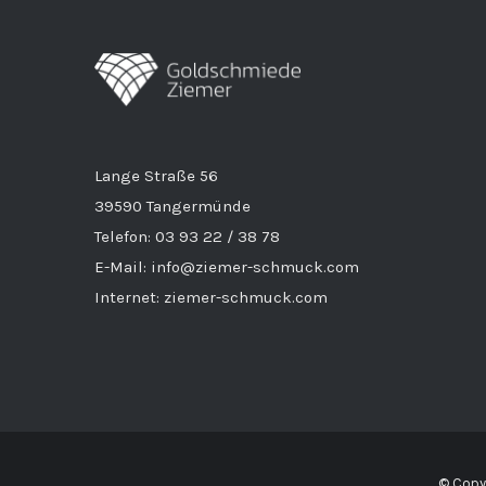
Lange Straße 56
39590 Tangermünde
Telefon: 03 93 22 / 38 78
E-Mail: info@ziemer-schmuck.com
Internet: ziemer-schmuck.com
© Copyr