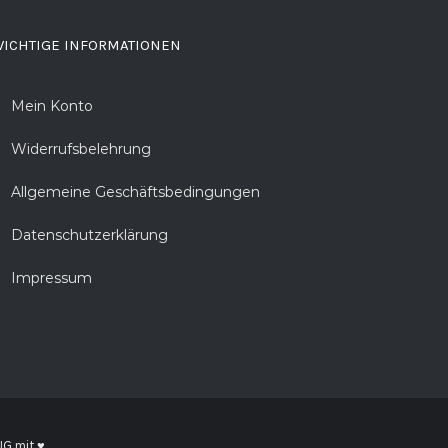
ICHTIGE INFORMATIONEN
Mein Konto
Widerrufsbelehrung
Allgemeine Geschäftsbedingungen
Datenschutzerklärung
Impressum
UG
mit ♥