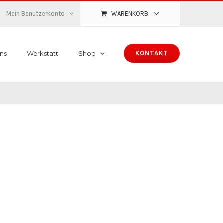
Mein Benutzerkonto
WARENKORB
ns
Werkstatt
Shop
KONTAKT