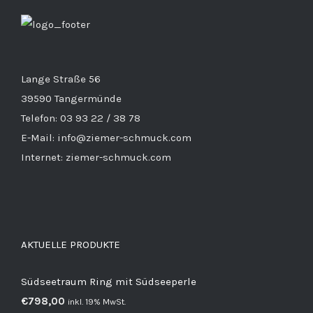
Lange Straße 56
39590 Tangermünde
Telefon: 03 93 22 / 38 78
E-Mail: info@ziemer-schmuck.com
Internet: ziemer-schmuck.com
AKTUELLE PRODUKTE
Südseetraum Ring mit Südseeperle
€
798,00
inkl. 19% MwSt.