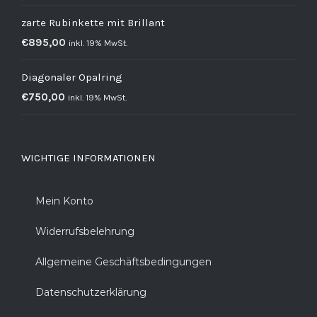
zarte Rubinkette mit Brillant
€
895,00
inkl. 19% MwSt.
Diagonaler Opalring
€
750,00
inkl. 19% MwSt.
WICHTIGE INFORMATIONEN
Mein Konto
Widerrufsbelehrung
Allgemeine Geschäftsbedingungen
Datenschutzerklärung