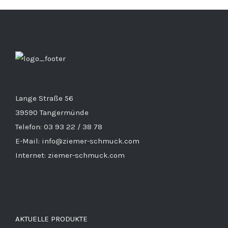
Lange Straße 56
39590 Tangermünde
Telefon: 03 93 22 / 38 78
E-Mail: info@ziemer-schmuck.com
Internet: ziemer-schmuck.com
AKTUELLE PRODUKTE