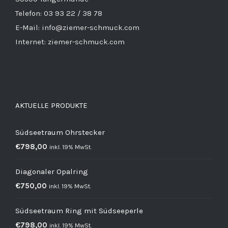
Telefon: 03 93 22 / 38 78
E-Mail: info@ziemer-schmuck.com
Internet: ziemer-schmuck.com
AKTUELLE PRODUKTE
Südseetraum Ohrstecker
€
798,00
inkl. 19% MwSt.
Diagonaler Opalring
€
750,00
inkl. 19% MwSt.
Südseetraum Ring mit Südseeperle
€
798,00
inkl. 19% MwSt.