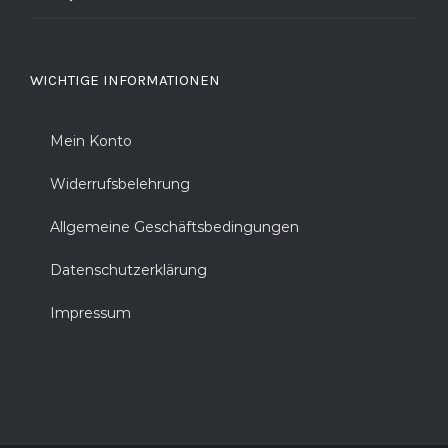
WICHTIGE INFORMATIONEN
Mein Konto
Widerrufsbelehrung
Allgemeine Geschäftsbedingungen
Datenschutzerklärung
Impressum