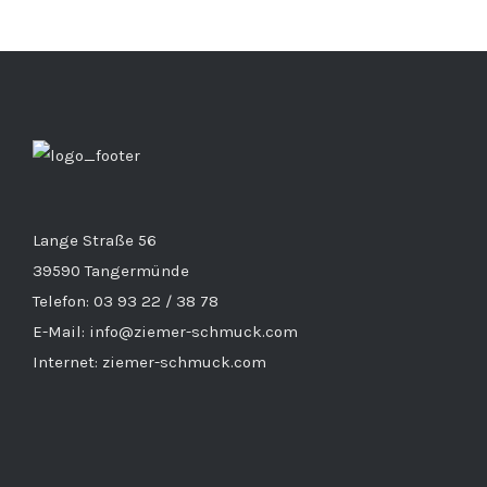
Lange Straße 56
39590 Tangermünde
Telefon: 03 93 22 / 38 78
E-Mail: info@ziemer-schmuck.com
Internet: ziemer-schmuck.com