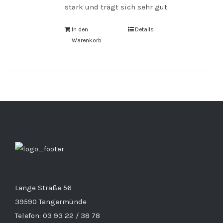
stark und trägt sich sehr gut.
In den
Details
Warenkorb
Lange Straße 56
39590 Tangermünde
Telefon: 03 93 22 / 38 78