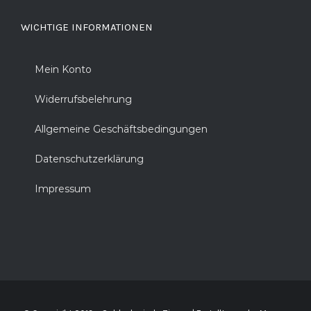
WICHTIGE INFORMATIONEN
Mein Konto
Widerrufsbelehrung
Allgemeine Geschäftsbedingungen
Datenschutzerklärung
Impressum