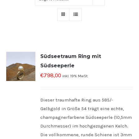
Südseetraum Ring mit
Südseeperle
€
798,00
inkl. 19% MwSt.
Dieser traumhafte Ring aus 585/-
Gelbgold in Größe 54 trägt eine echte,
champagnerfarbene Südseeperle (10,5mm
Durchmesser) im hochgezogenen Kelch.
Die vollkommene, runde Schiene ist 3mm