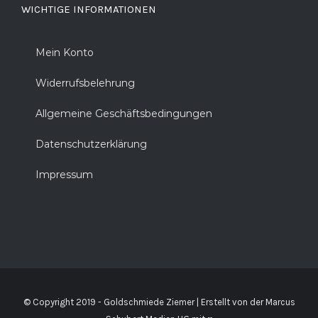
WICHTIGE INFORMATIONEN
Mein Konto
Widerrufsbelehrung
Allgemeine Geschäftsbedingungen
Datenschutzerklärung
Impressum
© Copyright 2019 - Goldschmiede Ziemer | Erstellt von der
Marcus