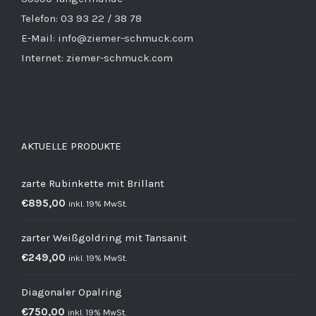
Telefon: 03 93 22 / 38 78
E-Mail: info@ziemer-schmuck.com
Internet: ziemer-schmuck.com
AKTUELLE PRODUKTE
zarte Rubinkette mit Brillant
€
895,00
inkl. 19% MwSt.
zarter Weißgoldring mit Tansanit
€
249,00
inkl. 19% MwSt.
Diagonaler Opalring
€
750,00
inkl. 19% MwSt.