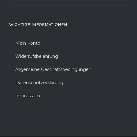
WICHTIGE INFORMATIONEN
Mein Konto
Widerrufsbelehrung
Allgemeine Geschäftsbedingungen
Datenschutzerklärung
Impressum