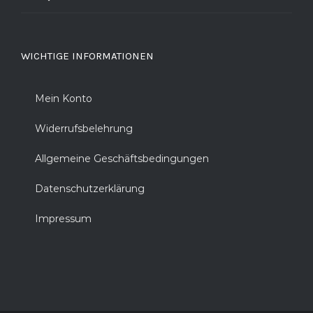
WICHTIGE INFORMATIONEN
Mein Konto
Widerrufsbelehrung
Allgemeine Geschäftsbedingungen
Datenschutzerklärung
Impressum