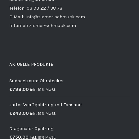
Telefon: 03 93 22 / 38 78
E-Mail: info@ziemer-schmuck.com
Internet: ziemer-schmuck.com
AKTUELLE PRODUKTE
Südseetraum Ohrstecker
€
798,00
inkl. 19% MwSt.
zarter Weißgoldring mit Tansanit
€
249,00
inkl. 19% MwSt.
Diagonaler Opalring
€
750,00
inkl. 19% MwSt.