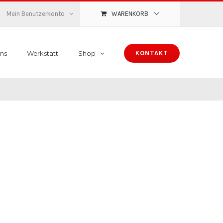
Mein Benutzerkonto
WARENKORB
ns
Werkstatt
Shop
KONTAKT