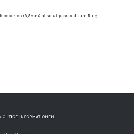
dseeperlen (9,5mm) absolut passend zum Ring
ICHTIGE INFORMATIONEN