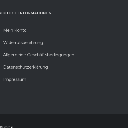
ICHTIGE INFORMATIONEN
Mein Konto
Widerrufsbelehrung
Allgemeine Geschäftsbedingungen
Datenschutzerklärung
Impressum
UG
mit ♥