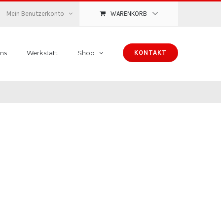
Mein Benutzerkonto
WARENKORB
ns
Werkstatt
Shop
KONTAKT