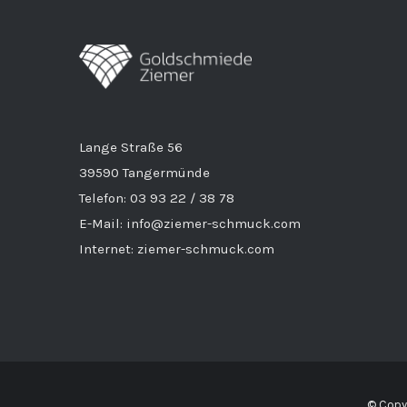
Lange Straße 56
39590 Tangermünde
Telefon: 03 93 22 / 38 78
E-Mail: info@ziemer-schmuck.com
Internet: ziemer-schmuck.com
© Copyr