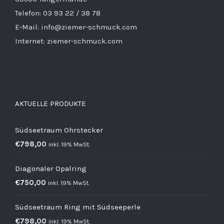
Telefon: 03 93 22 / 38 78
E-Mail: info@ziemer-schmuck.com
Internet: ziemer-schmuck.com
AKTUELLE PRODUKTE
Südseetraum Ohrstecker
€
798,00
inkl. 19% MwSt.
Diagonaler Opalring
€
750,00
inkl. 19% MwSt.
Südseetraum Ring mit Südseeperle
€
798,00
inkl. 19% MwSt.