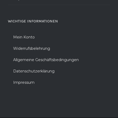
WICHTIGE INFORMATIONEN
Mein Konto
Widerrufsbelehrung
Allgemeine Geschäftsbedingungen
Datenschutzerklärung
Impressum