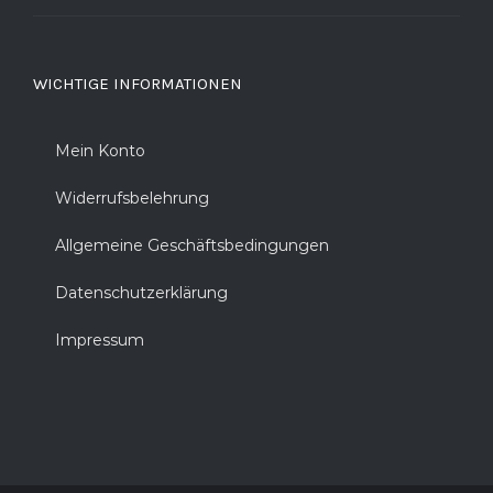
WICHTIGE INFORMATIONEN
Mein Konto
Widerrufsbelehrung
Allgemeine Geschäftsbedingungen
Datenschutzerklärung
Impressum