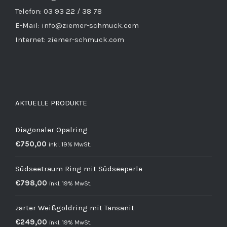
Telefon: 03 93 22 / 38 78
E-Mail: info@ziemer-schmuck.com
Internet: ziemer-schmuck.com
AKTUELLE PRODUKTE
Diagonaler Opalring
€
750,00
inkl. 19% MwSt.
Südseetraum Ring mit Südseeperle
€
798,00
inkl. 19% MwSt.
zarter Weißgoldring mit Tansanit
€
249,00
inkl. 19% MwSt.