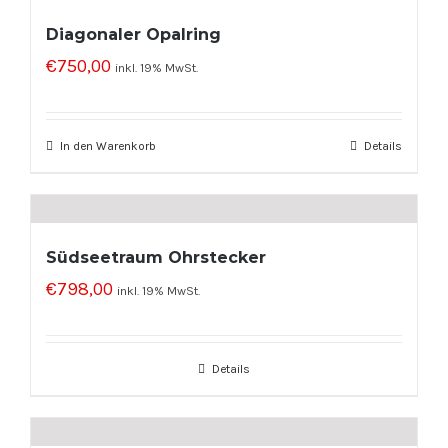
Diagonaler Opalring
€
750,00
inkl. 19% MwSt.
In den Warenkorb
Details
Südseetraum Ohrstecker
€
798,00
inkl. 19% MwSt.
Details