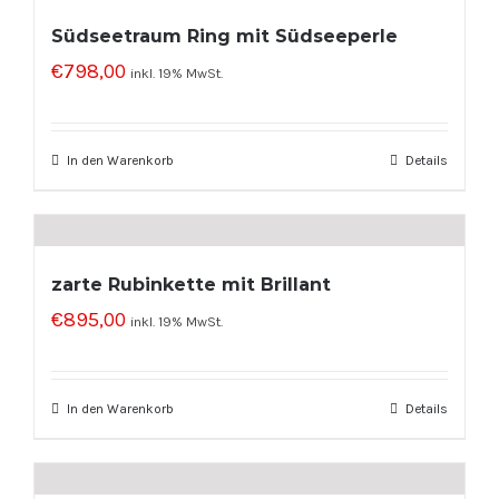
Südseetraum Ring mit Südseeperle
€
798,00
inkl. 19% MwSt.
In den Warenkorb
Details
zarte Rubinkette mit Brillant
€
895,00
inkl. 19% MwSt.
In den Warenkorb
Details