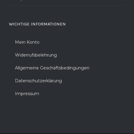
WICHTIGE INFORMATIONEN
Mein Konto
Widerrufsbelehrung
Allgemeine Geschäftsbedingungen
Datenschutzerklärung
Impressum