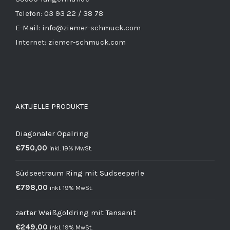
Telefon: 03 93 22 / 38 78
E-Mail: info@ziemer-schmuck.com
Internet: ziemer-schmuck.com
AKTUELLE PRODUKTE
Diagonaler Opalring
€
750,00
inkl. 19% MwSt.
Südseetraum Ring mit Südseeperle
€
798,00
inkl. 19% MwSt.
zarter Weißgoldring mit Tansanit
€
249,00
inkl. 19% MwSt.