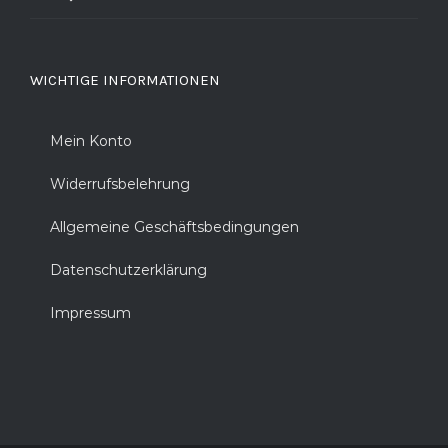
WICHTIGE INFORMATIONEN
Mein Konto
Widerrufsbelehrung
Allgemeine Geschäftsbedingungen
Datenschutzerklärung
Impressum