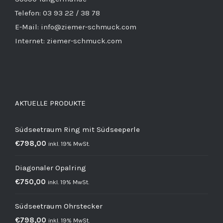
Telefon: 03 93 22 / 38 78
E-Mail: info@ziemer-schmuck.com
Internet: ziemer-schmuck.com
AKTUELLE PRODUKTE
Südseetraum Ring mit Südseeperle
€
798,00
inkl. 19% MwSt.
Diagonaler Opalring
€
750,00
inkl. 19% MwSt.
Südseetraum Ohrstecker
€
798,00
inkl. 19% MwSt.