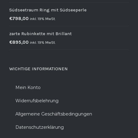
Südseetraum Ring mit Südseeperle
€
798,00
inkl. 19% MwSt.
zarte Rubinkette mit Brillant
€
895,00
inkl. 19% MwSt.
WICHTIGE INFORMATIONEN
Mein Konto
Widerrufsbelehrung
Allgemeine Geschäftsbedingungen
Datenschutzerklärung