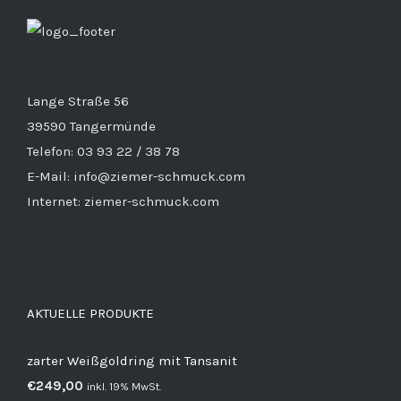
Lange Straße 56
39590 Tangermünde
Telefon: 03 93 22 / 38 78
E-Mail: info@ziemer-schmuck.com
Internet: ziemer-schmuck.com
AKTUELLE PRODUKTE
zarter Weißgoldring mit Tansanit
€
249,00
inkl. 19% MwSt.