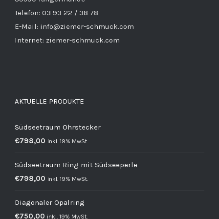
Telefon: 03 93 22 / 38 78
E-Mail: info@ziemer-schmuck.com
Internet: ziemer-schmuck.com
AKTUELLE PRODUKTE
Südseetraum Ohrstecker
€
798,00
inkl. 19% MwSt.
Südseetraum Ring mit Südseeperle
€
798,00
inkl. 19% MwSt.
Diagonaler Opalring
€
750,00
inkl. 19% MwSt.