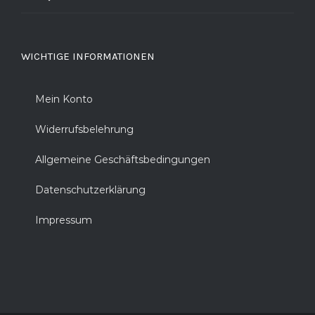
WICHTIGE INFORMATIONEN
Mein Konto
Widerrufsbelehrung
Allgemeine Geschäftsbedingungen
Datenschutzerklärung
Impressum