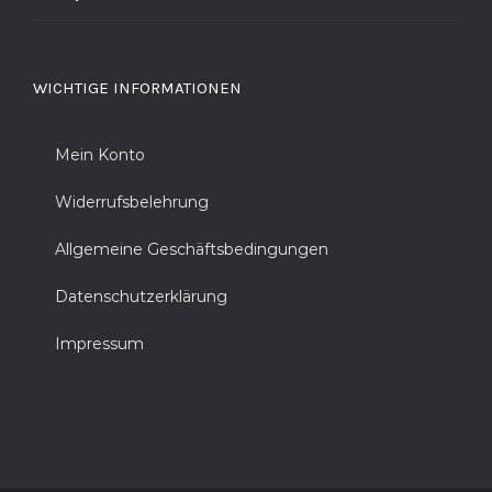
WICHTIGE INFORMATIONEN
Mein Konto
Widerrufsbelehrung
Allgemeine Geschäftsbedingungen
Datenschutzerklärung
Impressum