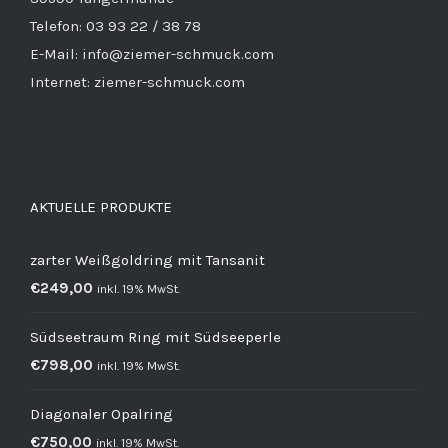
Telefon: 03 93 22 / 38 78
E-Mail: info@ziemer-schmuck.com
Internet: ziemer-schmuck.com
AKTUELLE PRODUKTE
zarter Weißgoldring mit Tansanit
€
249,00
inkl. 19% MwSt.
Südseetraum Ring mit Südseeperle
€
798,00
inkl. 19% MwSt.
Diagonaler Opalring
€
750,00
inkl. 19% MwSt.