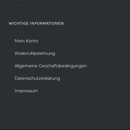
WICHTIGE INFORMATIONEN
Mein Konto
Widerrufsbelehrung
Allgemeine Geschäftsbedingungen
Datenschutzerklärung
Impressum