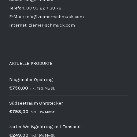
Telefon: 03 93 22 / 38 78
E-Mail: info@ziemer-schmuck.com
Internet: ziemer-schmuck.com
AKTUELLE PRODUKTE
Diagonaler Opalring
€
750,00
inkl. 19% MwSt.
Südseetraum Ohrstecker
€
798,00
inkl. 19% MwSt.
zarter Weißgoldring mit Tansanit
€
249,00
inkl. 19% MwSt.