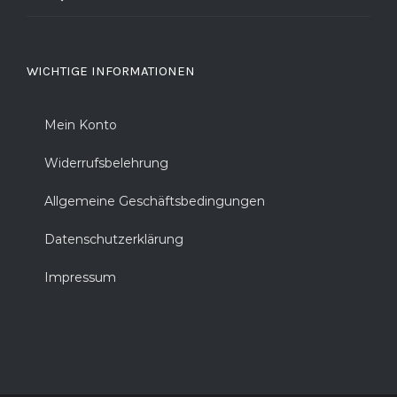
WICHTIGE INFORMATIONEN
Mein Konto
Widerrufsbelehrung
Allgemeine Geschäftsbedingungen
Datenschutzerklärung
Impressum