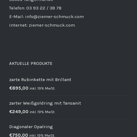
Telefon: 03 93 22 / 38 78
E-Mail: info@ziemer-schmuck.com
Internet: ziemer-schmuck.com
AKTUELLE PRODUKTE
zarte Rubinkette mit Brillant
€
895,00
inkl. 19% MwSt.
zarter Weißgoldring mit Tansanit
€
249,00
inkl. 19% MwSt.
Diagonaler Opalring
€
750,00
inkl. 19% MwSt.