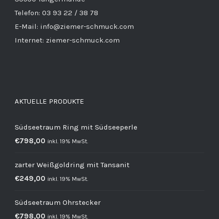
Telefon: 03 93 22 / 38 78
E-Mail: info@ziemer-schmuck.com
Internet: ziemer-schmuck.com
AKTUELLE PRODUKTE
Südseetraum Ring mit Südseeperle
€
798,00
inkl. 19% MwSt.
zarter Weißgoldring mit Tansanit
€
249,00
inkl. 19% MwSt.
Südseetraum Ohrstecker
€
798,00
inkl. 19% MwSt.