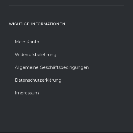
WICHTIGE INFORMATIONEN
Mein Konto
Widerrufsbelehrung
Allgemeine Geschäftsbedingungen
Datenschutzerklärung
Impressum