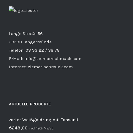
Lange Straße 56
39590 Tangermünde
Telefon: 03 93 22 / 38 78
E-Mail: info@ziemer-schmuck.com
Internet: ziemer-schmuck.com
AKTUELLE PRODUKTE
zarter Weißgoldring mit Tansanit
€
249,00
inkl. 19% MwSt.