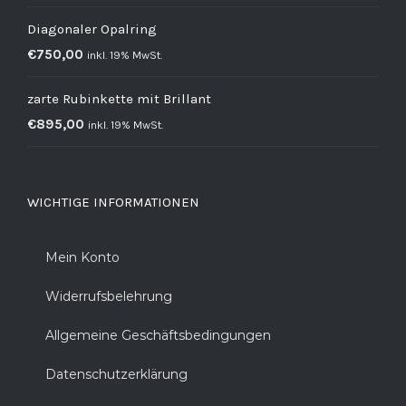
Diagonaler Opalring
€
750,00
inkl. 19% MwSt.
zarte Rubinkette mit Brillant
€
895,00
inkl. 19% MwSt.
WICHTIGE INFORMATIONEN
Mein Konto
Widerrufsbelehrung
Allgemeine Geschäftsbedingungen
Datenschutzerklärung