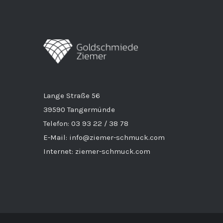
Lange Straße 56
39590 Tangermünde
Telefon: 03 93 22 / 38 78
E-Mail: info@ziemer-schmuck.com
Internet: ziemer-schmuck.com