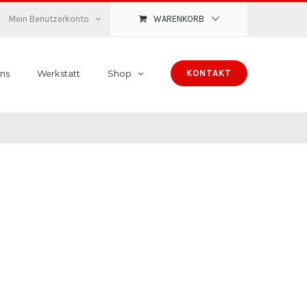
Mein Benutzerkonto
WARENKORB
ns
Werkstatt
Shop
KONTAKT