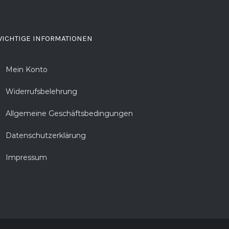
ICHTIGE INFORMATIONEN
Mein Konto
Widerrufsbelehrung
Allgemeine Geschäftsbedingungen
Datenschutzerklärung
Impressum