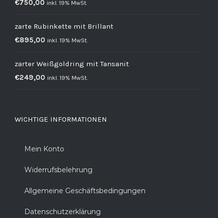
€
750,00
inkl. 19% MwSt.
zarte Rubinkette mit Brillant
€
895,00
inkl. 19% MwSt.
zarter Weißgoldring mit Tansanit
€
249,00
inkl. 19% MwSt.
WICHTIGE INFORMATIONEN
Mein Konto
Widerrufsbelehrung
Allgemeine Geschäftsbedingungen
Datenschutzerklärung