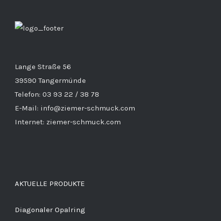
Lange Straße 56
39590 Tangermünde
Telefon: 03 93 22 / 38 78
E-Mail: info@ziemer-schmuck.com
Internet: ziemer-schmuck.com
AKTUELLE PRODUKTE
Diagonaler Opalring