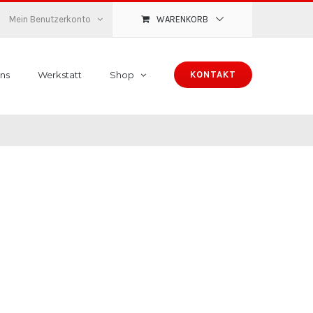
Mein Benutzerkonto
WARENKORB
ns
Werkstatt
Shop
KONTAKT