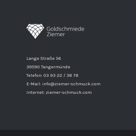
Lange Straße 56
39590 Tangermünde
Telefon: 03 93 22 / 38 78
E-Mail: info@ziemer-schmuck.com
Internet: ziemer-schmuck.com