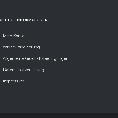
ICHTIGE INFORMATIONEN
Mein Konto
Widerrufsbelehrung
Allgemeine Geschäftsbedingungen
Datenschutzerklärung
Impressum