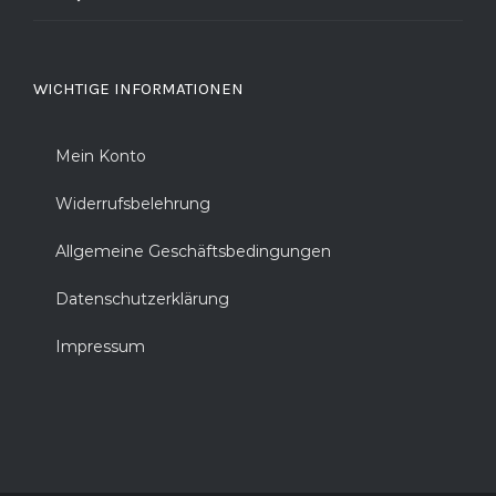
WICHTIGE INFORMATIONEN
Mein Konto
Widerrufsbelehrung
Allgemeine Geschäftsbedingungen
Datenschutzerklärung
Impressum