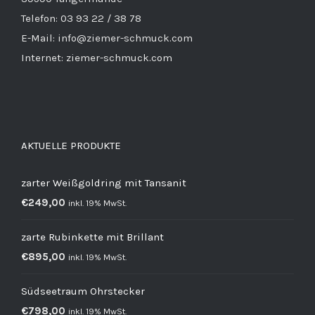
Telefon: 03 93 22 / 38 78
E-Mail: info@ziemer-schmuck.com
Internet: ziemer-schmuck.com
AKTUELLE PRODUKTE
zarter Weißgoldring mit Tansanit
€
249,00
inkl. 19% MwSt.
zarte Rubinkette mit Brillant
€
895,00
inkl. 19% MwSt.
Südseetraum Ohrstecker
€
798,00
inkl. 19% MwSt.