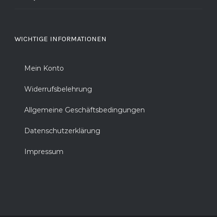
WICHTIGE INFORMATIONEN
Mein Konto
Widerrufsbelehrung
Allgemeine Geschäftsbedingungen
Datenschutzerklärung
Impressum