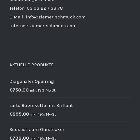
Telefon: 03 93 22 / 38 78
E-Mail: info@ziemer-schmuck.com
Internet: ziemer-schmuck.com
AKTUELLE PRODUKTE
Diagonaler Opalring
€
750,00
inkl. 19% MwSt.
zarte Rubinkette mit Brillant
€
895,00
inkl. 19% MwSt.
Südseetraum Ohrstecker
€
798,00
inkl. 19% MwSt.